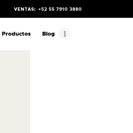
VENTAS:
+52 55 7910 3880
Productos
Blog