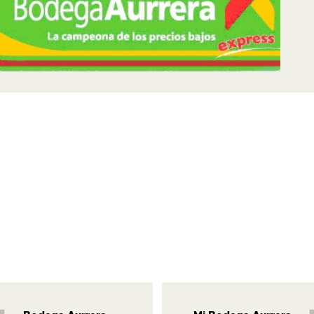
egación de entra