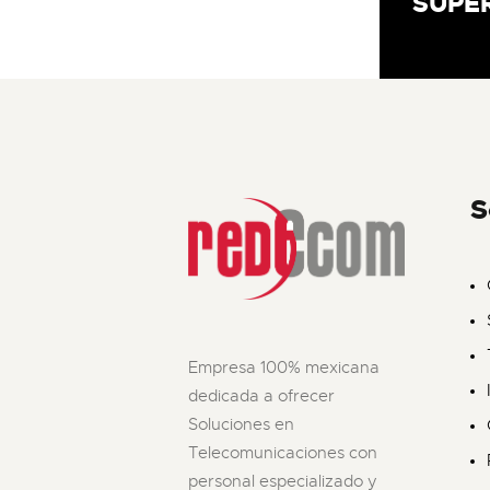
SUPE
S
Empresa 100% mexicana
dedicada a ofrecer
Soluciones en
Telecomunicaciones con
personal especializado y