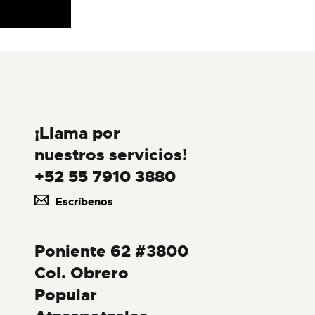
¡Llama por
nuestros servicios!
+52 55 7910 3880
Escríbenos
Poniente 62 #3800
Col. Obrero
Popular