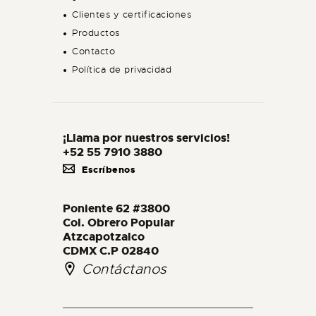
Clientes y certificaciones
Productos
Contacto
Política de privacidad
¡Llama por nuestros servicios!
+52 55 7910 3880
Escríbenos
Poniente 62 #3800
Col. Obrero Popular
Atzcapotzalco
CDMX C.P 02840
Contáctanos