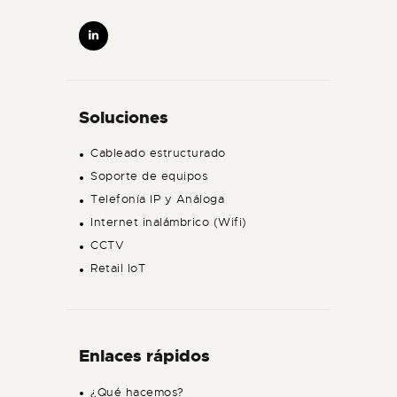
Soluciones
Cableado estructurado
Soporte de equipos
Telefonía IP y Análoga
Internet inalámbrico (Wifi)
CCTV
Retail IoT
Enlaces rápidos
¿Qué hacemos?