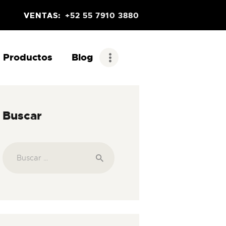
VENTAS:
+52 55 7910 3880
Productos
Blog
Buscar
Buscar: