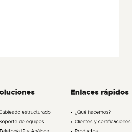
oluciones
Enlaces rápidos
Cableado estructurado
¿Qué hacemos?
Soporte de equipos
Clientes y certificaciones
Telefonía IP y Análoga
Productos