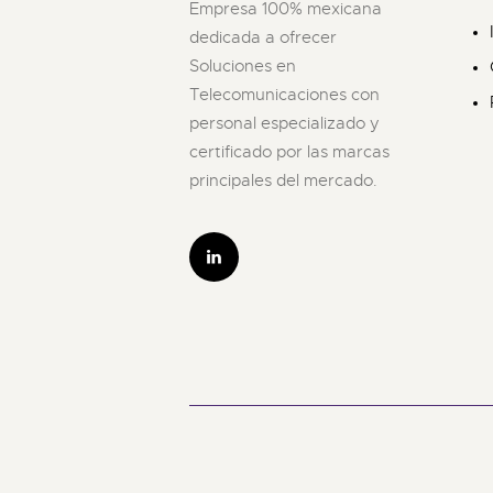
Empresa 100% mexicana
dedicada a ofrecer
Soluciones en
Telecomunicaciones con
personal especializado y
certificado por las marcas
principales del mercado.